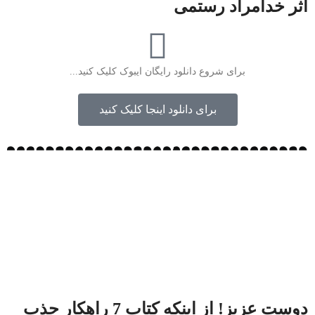
اثر خدامراد رستمی
برای شروع دانلود رایگان ایبوک کلیک کنید...
برای دانلود اینجا کلیک کنید
دوست عزیز! از اینکه کتاب 7 راهکار جذب