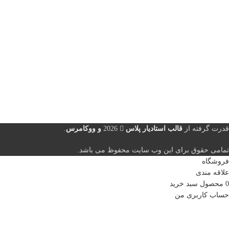
قدرت گرفته از
قالب استادیار پلاس
2026
و ووکامرس
.
تمامی حقوق برای این وب سایت محفوظ می باشد.
فروشگاه
علاقه مندی
0
محصول
سبد خرید
حساب کاربری من