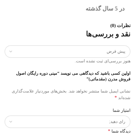
در 5 سال گذشته
نظرات (0)
نقد و بررسی‌ها
هنوز بررسی‌ای ثبت نشده است.
اولین کسی باشید که دیدگاهی می نویسد “مینی دوره رایگان اصول
فروش مدرن (مقدماتی)”
نشانی ایمیل شما منتشر نخواهد شد.
بخش‌های موردنیاز علامت‌گذاری
*
شده‌اند
امتیاز شما
*
دیدگاه شما