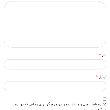
*
نام
*
ایمیل
ذخیره نام، ایمیل و وبسایت من در مرورگر برای زمانی که دوباره
دیدگاهی می‌نویسم.