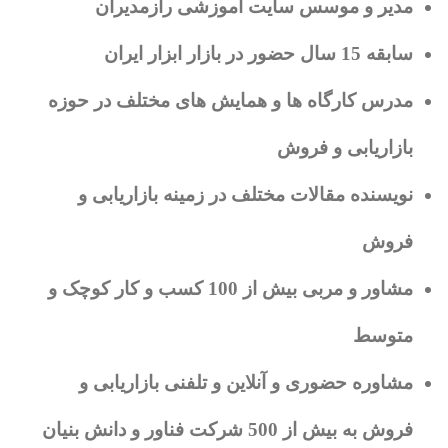
مدیر و موسس سایت آموزشی رازمدیران
سابقه 15 سال حضور در بازار ابزار ایران
مدرس کارگاه ها و همایش های مختلف در حوزه
بازاریابی و فروش
نویسنده مقالات مختلف در زمینه بازاریابی و
فروش
مشاور و مربی بیش از 100 کسب و کار کوچک و
متوسط
مشاوره حضوری و آنلاین و تلفنی بازاریابی و
فروش به بیش از 500 شرکت فناور و دانش بنیان