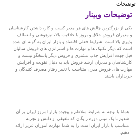
توضیحات
توضیحات وبینار
یکی از بزرگترین چالش های هر مدیر کسب و کار، داشتن کارشناسان
و مدیران فروش خلاق و بروز با خلاقیت بالا، تیزهوشی و انعطاف
پذیری بالا است. شرایط فعلی اقتصاد و بازار ایران به گونه ای شده
است که دیگر تکنیک ها و مهارت ها و استراتژی های فروش سالیان
قبل جهت افزایش جذب مشتری و فروش دیگر پاسخگو نیست و
کارشناسان و مدیران ارشد فروش باید به دنبال تقویت و افزایش
مهارت های فروش مدرن متناسب با تغییر رفتار مصرف کنندگان و
خریداران باشند.
همانا با توجه به شرایط متلاطم و پیچیده بازار امروز ایران بر آن
شدیم تا یک مینی دوره رایگان که تلفیقی از دانش و تجربه
متناسب با بازار ایران است را به شما مهارت آموزان عزیز ارائه
دهیم.