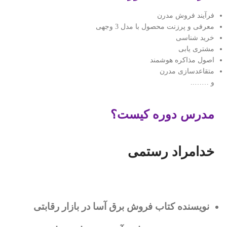
فرآیند فروش مدرن
معرفی و پرزنت محصول با مدل 3 وجهی
خرید شناسی
مشتری یابی
اصول مذاکره هوشمند
متقاعدسازی مدرن
و ……..
مدرس دوره کیست؟
خدامراد رستمی
نویسنده کتاب فروش برق آسا در بازار رقابتی