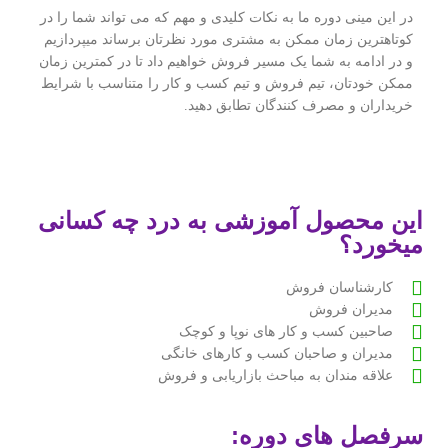
در این مینی دوره ما به نکات کلیدی و مهم که می تواند شما را در
کوتاهترین زمان ممکن به مشتری مورد نظرتان برساند میپردازیم
و در ادامه به شما یک مسیر فروش خواهیم داد تا در کمترین زمان
ممکن خودتان، تیم فروش و تیم کسب و کار را متناسب با شرایط
خریداران و مصرف کنندگان تطابق دهید.
این محصول آموزشی به درد چه کسانی
میخورد؟
کارشناسان فروش
مدیران فروش
صاحبین کسب و کار های نوپا و کوچک
مدیران و صاحبان کسب و کارهای خانگی
علاقه مندان به مباحث بازاریابی و فروش
سرفصل های دوره: