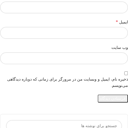
*
ایمیل
وب‌ سایت
ذخیره نام، ایمیل و وبسایت من در مرورگر برای زمانی که دوباره دیدگاهی
می‌نویسم.