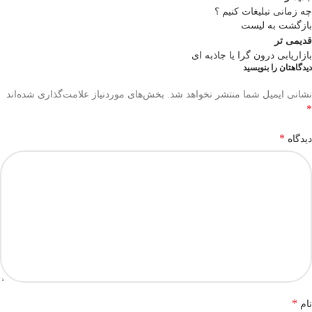
چه زمانی تبلیغات کنیم ؟
بازگشت به لیست
قدیمی تر
بازاریابی درون گرا یا جاذبه ای
دیدگاهتان را بنویسید
نشانی ایمیل شما منتشر نخواهد شد.
بخش‌های موردنیاز علامت‌گذاری شده‌اند
*
*
دیدگاه
*
نام