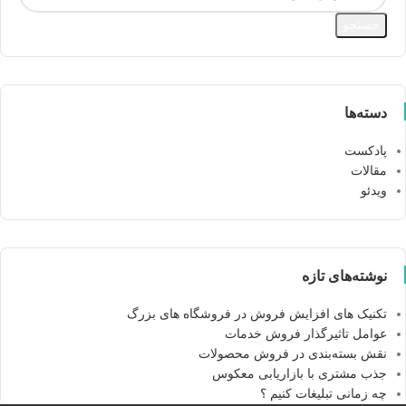
جستجو
دسته‌ها
پادکست
مقالات
ویدئو
نوشته‌های تازه
تکنیک های افزایش فروش در فروشگاه های بزرگ
عوامل تاثیرگذار فروش خدمات
نقش بسته‌بندی در فروش محصولات
جذب مشتری با بازاریابی معکوس
چه زمانی تبلیغات کنیم ؟