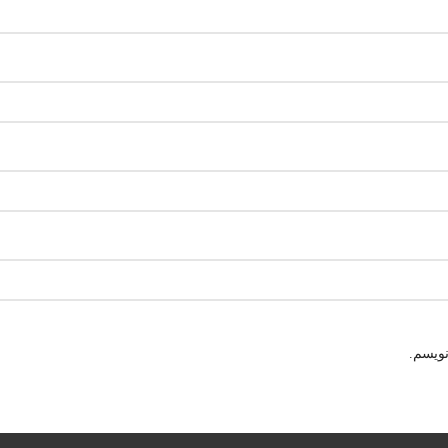
نویسم.