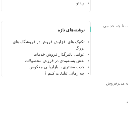
ویدئو
، تا چه حد می
نوشته‌های تازه
تکنیک های افزایش فروش در فروشگاه های
بزرگ
عوامل تاثیرگذار فروش خدمات
نقش بسته‌بندی در فروش محصولات
جذب مشتری با بازاریابی معکوس
چه زمانی تبلیغات کنیم ؟
مت مدیرفروش
.