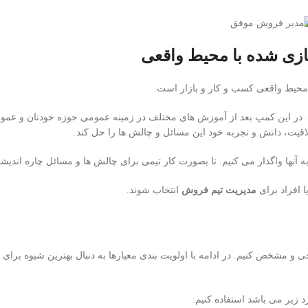
محیط واقعی کسب و کار و بازار است.
د. در این کمپ بعد از آموزش های مختلف در زمینه عمومی حوزه خودتان و ع
اقیت، دانش و تجربه خود این مسائل و چالش ها را حل کند.
نها واگذار می کنیم. تا بصورت کار تیمی برای چالش ها و مسائل چاره اندیش
 افراد برای
مدیریت تیم فروش
انتخاب شوند.
ی و مشخص کنیم. در ادامه با اولویت بندی معیارها به دنبال بهترین شیوه بر
 زیر می باشد استفاده کنیم: