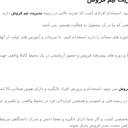
د، استخدام افرادی است که تجربه بالایی در زمینه
مدیریت تیم فروش
دارند.
نعتی که ما در آن مشغول به فعالیت هستیم، می باشد.
وزه های مشابه را دارند استخدام کنیم. با تمرینات و آموزش های اولیه، از آنه
 و دوره های پیشرفته فروش و حضور آزمایشی در یک محیط کاملا واقعی جهت
فروش
می شود، استخدام و پرورش افراد باانگیزه و دارای هوش هیجانی بالا اس
در زمینه فنی و عمومی و همچنین قراردادن فرد در محیط واقعی. و یکسری چال
 تخصصی کسب و کار شما دارای انگیزه و بعضا دانش و مدرک دانشگاهی مرتبط با
گرفتن سمت مدیر فروش تبدیل شوند.