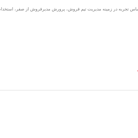
اساس تجربه در زمینه مدیریت تیم فروش، پرورش مدیرفروش از صفر، استخدا