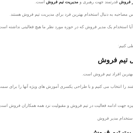
ر فروش
قدرتمند جهت رهبری و
مدیریت تیم فروش
است.
مصاحبه به دنبال استخدام بهترین فرد برای مدیریت تیم فروش هستند.
 آیا استخدام یک مدیر فروش که در حوزه مورد نظر ما هیچ فعالیتی نداشته است
ی کنیم:
هترین افراد تیم فروش است.
د را انتخاب می کنیم و با طراحی یکسری آموزش های ویژه آنها را برای س
 انگیزه جهت ادامه فعالیت در تیم فروش و مقبولیت نزد همه همکاران فروش است