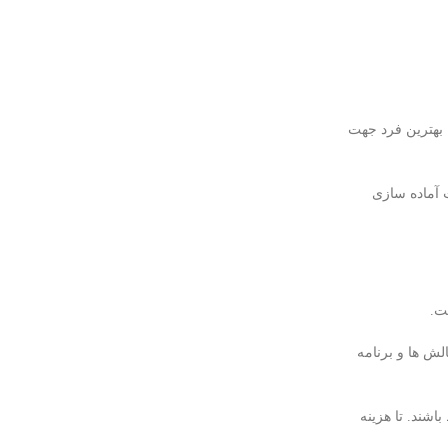
ا بهترین فرد جهت
 آماده سازی
ت.
ش ها و برنامه
شند. تا هزینه