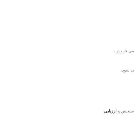
مومی فروش،
ی شود.
ای سنجش و
ارزیابی