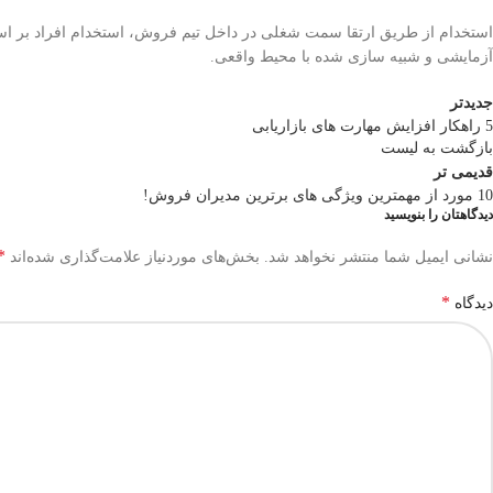
استخدام از طریق ارتقا سمت شغلی در داخل تیم فروش، استخدام افراد بر 
آزمایشی و شبیه سازی شده با محیط واقعی.
جدیدتر
5 راهکار افزایش مهارت های بازاریابی
بازگشت به لیست
قدیمی تر
10 مورد از مهمترین ویژگی های برترین مدیران فروش!
دیدگاهتان را بنویسید
*
نشانی ایمیل شما منتشر نخواهد شد.
بخش‌های موردنیاز علامت‌گذاری شده‌اند
*
دیدگاه