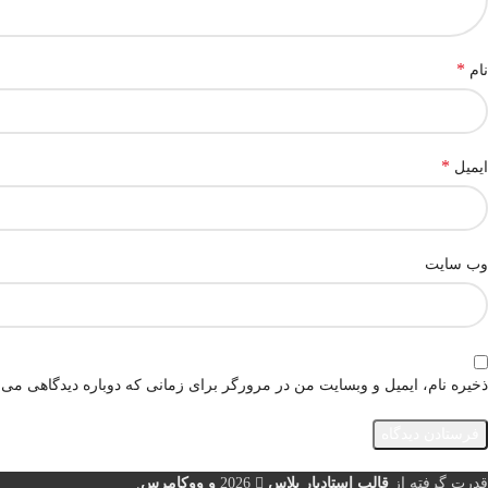
*
نام
*
ایمیل
وب‌ سایت
ذخیره نام، ایمیل و وبسایت من در مرورگر برای زمانی که دوباره دیدگاهی می‌
قدرت گرفته از
قالب استادیار پلاس
2026
و ووکامرس
.